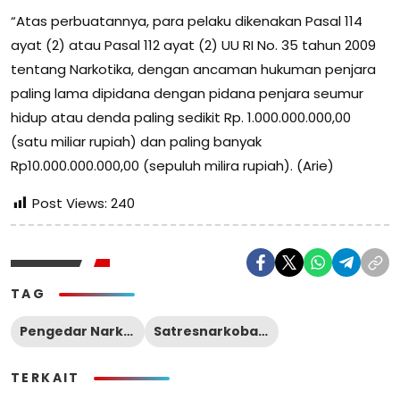
“Atas perbuatannya, para pelaku dikenakan Pasal 114
ayat (2) atau Pasal 112 ayat (2) UU RI No. 35 tahun 2009
tentang Narkotika, dengan ancaman hukuman penjara
paling lama dipidana dengan pidana penjara seumur
hidup atau denda paling sedikit Rp. 1.000.000.000,00
(satu miliar rupiah) dan paling banyak
Rp10.000.000.000,00 (sepuluh milira rupiah). (Arie)
Post Views:
240
TAG
Pengedar Narkoba
Satresnarkoba Polres Pasuruan
TERKAIT