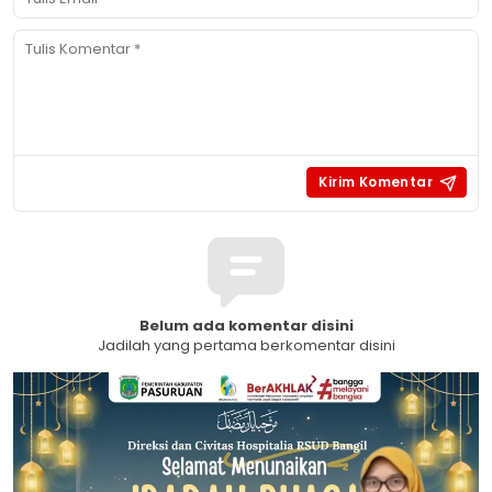
Belum ada komentar disini
Jadilah yang pertama berkomentar disini