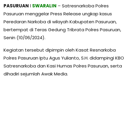
PASURUAN
l
SWARALIN
– Satresnarkoba Polres
Pasuruan menggelar Press Release ungkap kasus
Peredaran Narkoba di wilayah Kabupaten Pasuruan,
bertempat di Teras Gedung Tribrata Polres Pasuruan,
Senin (10/06/2024).
Kegiatan tersebut dipimpin oleh Kasat Resnarkoba
Polres Pasuruan Iptu Agus Yulianto, S.H. didampingi KBO
Satresnarkoba dan Kasi Humas Polres Pasuruan, serta
dihadiri sejumlah Awak Media.