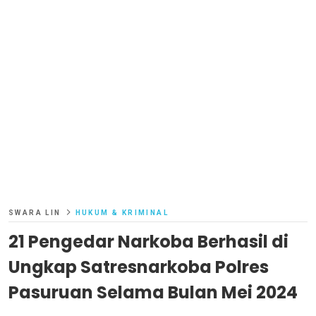
SWARA LIN
HUKUM & KRIMINAL
21 Pengedar Narkoba Berhasil di
Ungkap Satresnarkoba Polres
Pasuruan Selama Bulan Mei 2024