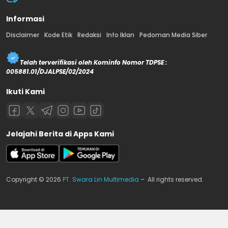
Informasi
Disclaimer
Kode Etik
Redaksi
Info Iklan
Pedoman Media Siber
Telah terverifikasi oleh Kominfo Nomor TDPSE :
005881.01/DJALPSE/02/2024
Ikuti Kami
Jelajahi Berita di Apps Kami
Copyright © 2026
PT. Swara Lin Multimedia
– All rights reserved.