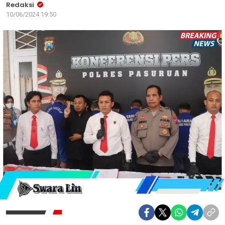
Redaksi
10/06/2024 19:50