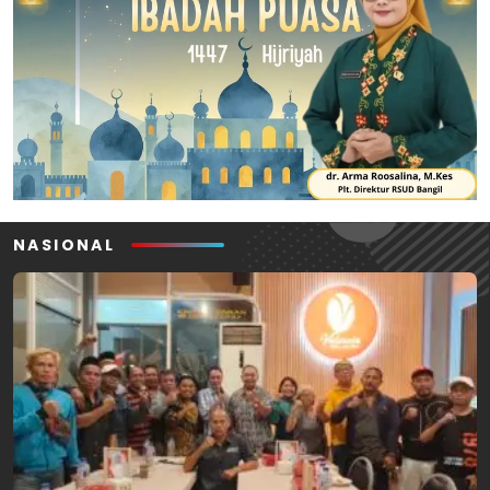
NASIONAL