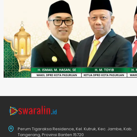
Perum Tigaraksa Residence, Kel. Kutruk, Kec. Jambe, Kab.
Tangerang, Provinsi Banten 15720