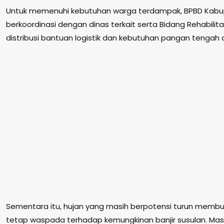
Untuk memenuhi kebutuhan warga terdampak, BPBD Kab
berkoordinasi dengan dinas terkait serta Bidang Rehabilitas
distribusi bantuan logistik dan kebutuhan pangan tengah 
Sementara itu, hujan yang masih berpotensi turun memb
tetap waspada terhadap kemungkinan banjir susulan. Mas