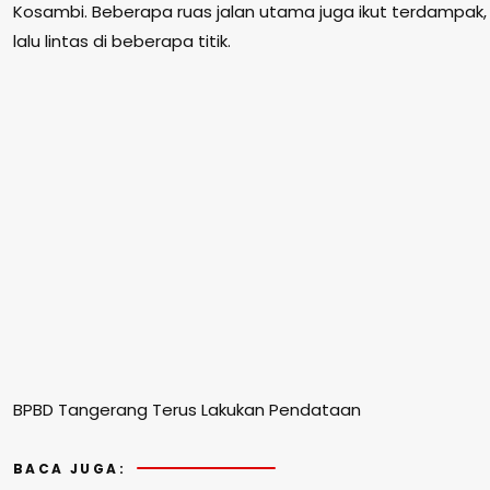
Kosambi. Beberapa ruas jalan utama juga ikut terdamp
lalu lintas di beberapa titik.
BPBD Tangerang Terus Lakukan Pendataan
BACA JUGA: