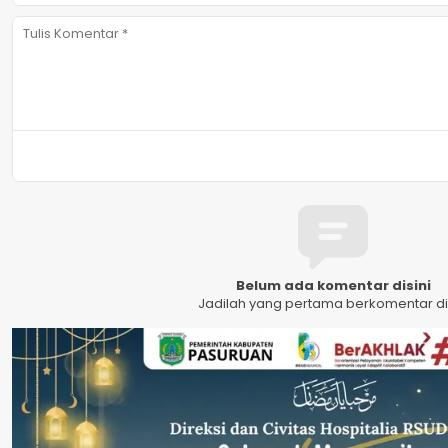
Belum ada komentar disini
Jadilah yang pertama berkomentar dis