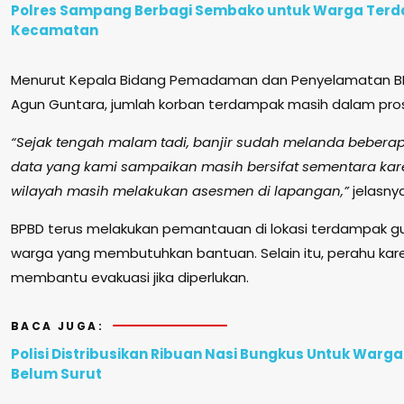
Polres Sampang Berbagi Sembako untuk Warga Terda
Kecamatan
Menurut Kepala Bidang Pemadaman dan Penyelamatan B
Agun Guntara, jumlah korban terdampak masih dalam pro
“Sejak tengah malam tadi, banjir sudah melanda beber
data yang kami sampaikan masih bersifat sementara kar
wilayah masih melakukan asesmen di lapangan,”
jelasnya
BPBD terus melakukan pemantauan di lokasi terdampak 
warga yang membutuhkan bantuan. Selain itu, perahu kare
membantu evakuasi jika diperlukan.
BACA JUGA:
Polisi Distribusikan Ribuan Nasi Bungkus Untuk Warga 
Belum Surut