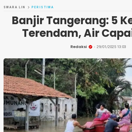
SWARA LIN
PERISTIWA
Banjir Tangerang: 5 
Terendam, Air Capai
Redaksi
29/01/2025 13:03