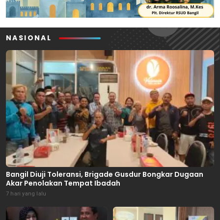
NASIONAL
Bangil Diuji Toleransi, Brigade Gusdur Bongkar Dugaan
Akar Penolakan Tempat Ibadah
7 hari yang lalu