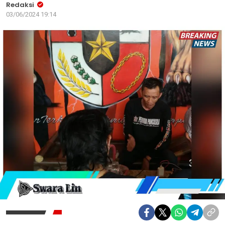
Redaksi
03/06/2024 19:14