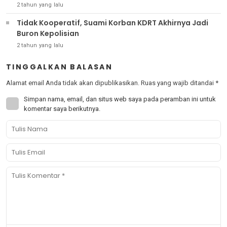
2 tahun yang lalu
Tidak Kooperatif, Suami Korban KDRT Akhirnya Jadi
Buron Kepolisian
2 tahun yang lalu
TINGGALKAN BALASAN
Alamat email Anda tidak akan dipublikasikan.
Ruas yang wajib ditandai
*
Simpan nama, email, dan situs web saya pada peramban ini untuk
komentar saya berikutnya.