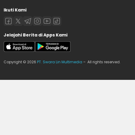
Ikuti Kami
Jelajahi Berita di Apps Kami
Copyright © 2026
PT. Swara Lin Multimedia
– All rights reserved.