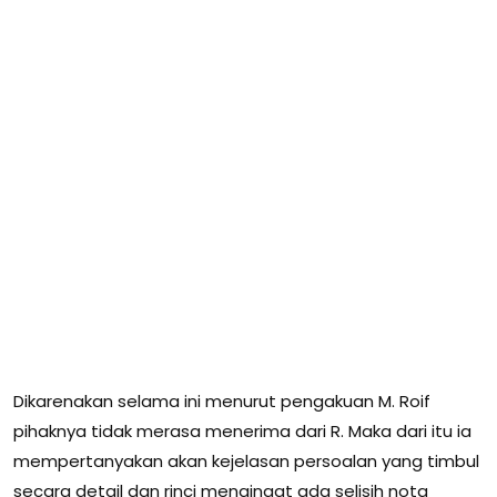
Dikarenakan selama ini menurut pengakuan M. Roif
pihaknya tidak merasa menerima dari R. Maka dari itu ia
mempertanyakan akan kejelasan persoalan yang timbul
secara detail dan rinci mengingat ada selisih nota