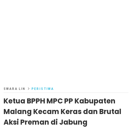
SWARA LIN
PERISTIWA
Ketua BPPH MPC PP Kabupaten
Malang Kecam Keras dan Brutal
Aksi Preman di Jabung