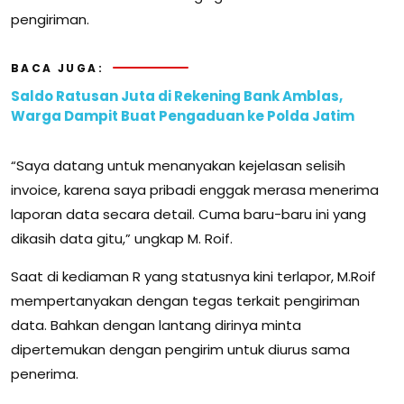
pengiriman.
BACA JUGA:
Saldo Ratusan Juta di Rekening Bank Amblas,
Warga Dampit Buat Pengaduan ke Polda Jatim
“Saya datang untuk menanyakan kejelasan selisih
invoice, karena saya pribadi enggak merasa menerima
laporan data secara detail. Cuma baru-baru ini yang
dikasih data gitu,” ungkap M. Roif.
Saat di kediaman R yang statusnya kini terlapor, M.Roif
mempertanyakan dengan tegas terkait pengiriman
data. Bahkan dengan lantang dirinya minta
dipertemukan dengan pengirim untuk diurus sama
penerima.