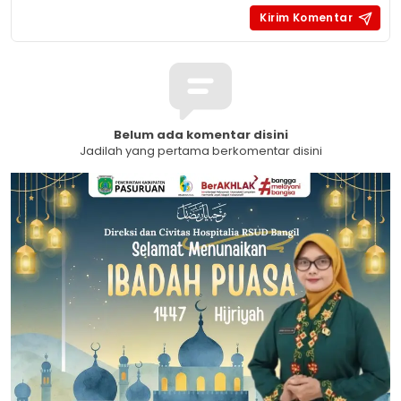
Belum ada komentar disini
Jadilah yang pertama berkomentar disini