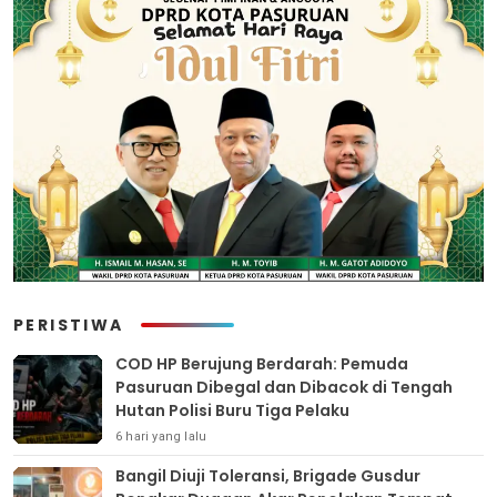
PERISTIWA
COD HP Berujung Berdarah: Pemuda
Pasuruan Dibegal dan Dibacok di Tengah
Hutan Polisi Buru Tiga Pelaku
6 hari yang lalu
Bangil Diuji Toleransi, Brigade Gusdur