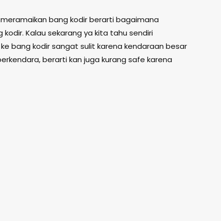
ta meramaikan bang kodir berarti bagaimana
odir. Kalau sekarang ya kita tahu sendiri
ke bang kodir sangat sulit karena kendaraan besar
erkendara, berarti kan juga kurang safe karena