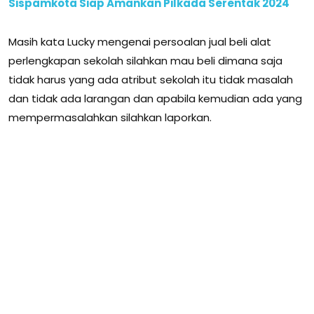
Sispamkota Siap Amankan Pilkada Serentak 2024
Masih kata Lucky mengenai persoalan jual beli alat
perlengkapan sekolah silahkan mau beli dimana saja
tidak harus yang ada atribut sekolah itu tidak masalah
dan tidak ada larangan dan apabila kemudian ada yang
mempermasalahkan silahkan laporkan.