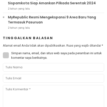
Sispamkota Siap Amankan Pilkada Serentak 2024
2 tahun yang lalu
MyRepublic Resmi Mengekspansi 9 Area Baru Yang
Termasuk Pasuruan
2 tahun yang lalu
TINGGALKAN BALASAN
Alamat email Anda tidak akan dipublikasikan.
Ruas yang wajib ditandai
*
Simpan nama, email, dan situs web saya pada peramban ini untuk
komentar saya berikutnya.