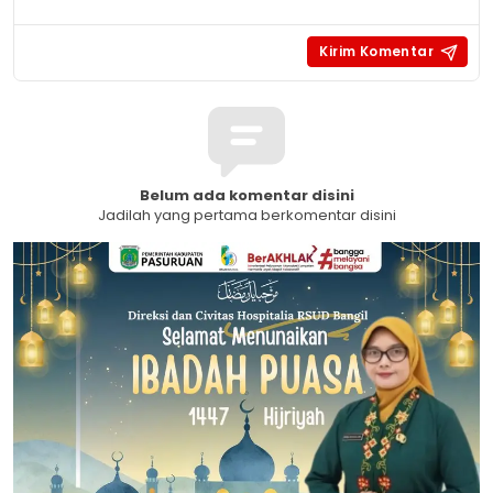
Belum ada komentar disini
Jadilah yang pertama berkomentar disini