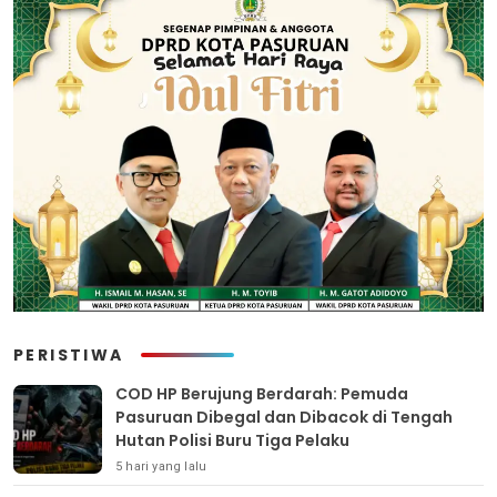
PERISTIWA
COD HP Berujung Berdarah: Pemuda
Pasuruan Dibegal dan Dibacok di Tengah
Hutan Polisi Buru Tiga Pelaku
5 hari yang lalu