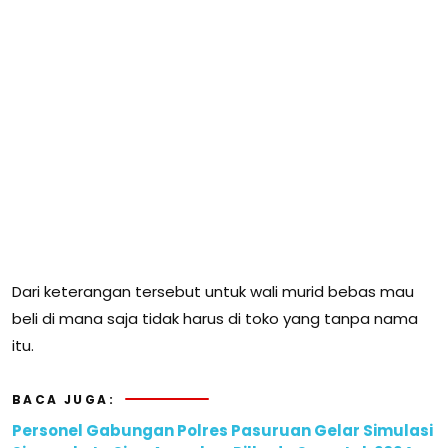
Dari keterangan tersebut untuk wali murid bebas mau
beli di mana saja tidak harus di toko yang tanpa nama
itu.
BACA JUGA:
Personel Gabungan Polres Pasuruan Gelar Simulasi