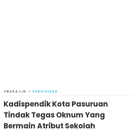
SWARA LIN
PENDIDIKAN
Kadispendik Kota Pasuruan
Tindak Tegas Oknum Yang
Bermain Atribut Sekolah