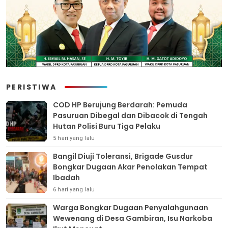
PERISTIWA
COD HP Berujung Berdarah: Pemuda
Pasuruan Dibegal dan Dibacok di Tengah
Hutan Polisi Buru Tiga Pelaku
5 hari yang lalu
Bangil Diuji Toleransi, Brigade Gusdur
Bongkar Dugaan Akar Penolakan Tempat
Ibadah
6 hari yang lalu
Warga Bongkar Dugaan Penyalahgunaan
Wewenang di Desa Gambiran, Isu Narkoba