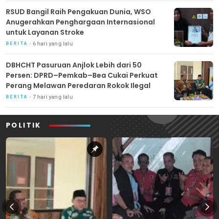
RSUD Bangil Raih Pengakuan Dunia, WSO
Anugerahkan Penghargaan Internasional
untuk Layanan Stroke
6 hari yang lalu
BERITA
DBHCHT Pasuruan Anjlok Lebih dari 50
Persen: DPRD–Pemkab–Bea Cukai Perkuat
Perang Melawan Peredaran Rokok Ilegal
7 hari yang lalu
BERITA
POLITIK