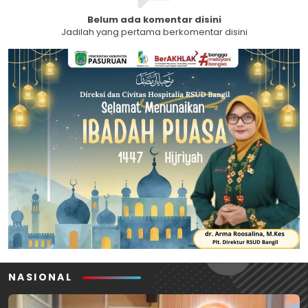
Belum ada komentar disini
Jadilah yang pertama berkomentar disini
NASIONAL