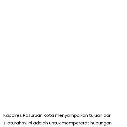
Kapolres Pasuruan Kota menyampaikan tujuan dari
silaturahmi ini adalah untuk mempererat hubungan