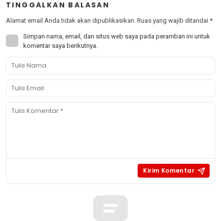
TINGGALKAN BALASAN
Alamat email Anda tidak akan dipublikasikan.
Ruas yang wajib ditandai
*
Simpan nama, email, dan situs web saya pada peramban ini untuk
komentar saya berikutnya.