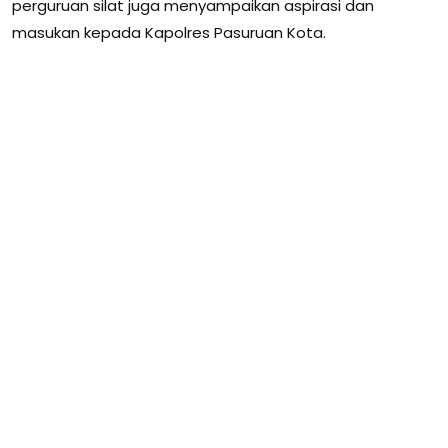
perguruan silat juga menyampaikan aspirasi dan
masukan kepada Kapolres Pasuruan Kota.