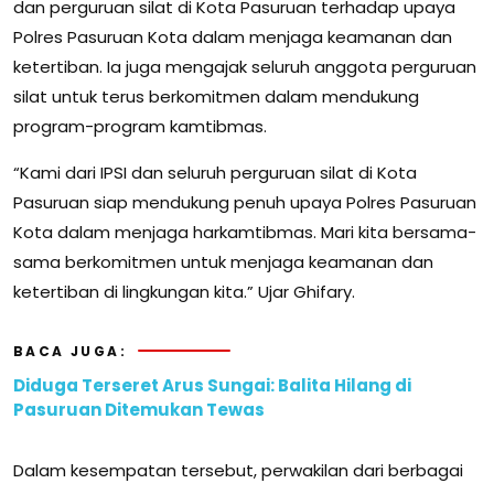
dan perguruan silat di Kota Pasuruan terhadap upaya
Polres Pasuruan Kota dalam menjaga keamanan dan
ketertiban. Ia juga mengajak seluruh anggota perguruan
silat untuk terus berkomitmen dalam mendukung
program-program kamtibmas.
“Kami dari IPSI dan seluruh perguruan silat di Kota
Pasuruan siap mendukung penuh upaya Polres Pasuruan
Kota dalam menjaga harkamtibmas. Mari kita bersama-
sama berkomitmen untuk menjaga keamanan dan
ketertiban di lingkungan kita.” Ujar Ghifary.
BACA JUGA:
Diduga Terseret Arus Sungai: Balita Hilang di
Pasuruan Ditemukan Tewas
Dalam kesempatan tersebut, perwakilan dari berbagai