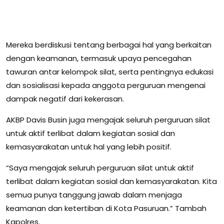
Mereka berdiskusi tentang berbagai hal yang berkaitan
dengan keamanan, termasuk upaya pencegahan
tawuran antar kelompok silat, serta pentingnya edukasi
dan sosialisasi kepada anggota perguruan mengenai
dampak negatif dari kekerasan.
AKBP Davis Busin juga mengajak seluruh perguruan silat
untuk aktif terlibat dalam kegiatan sosial dan
kemasyarakatan untuk hal yang lebih positif.
“Saya mengajak seluruh perguruan silat untuk aktif
terlibat dalam kegiatan sosial dan kemasyarakatan. Kita
semua punya tanggung jawab dalam menjaga
keamanan dan ketertiban di Kota Pasuruan.” Tambah
Kapolres.