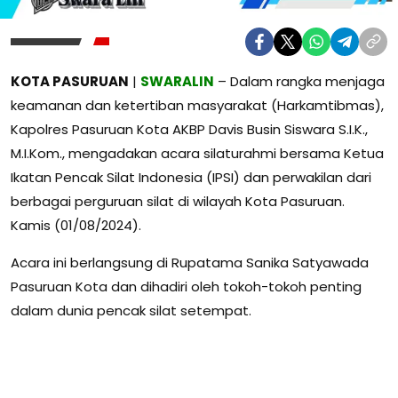
KOTA PASURUAN
|
SWARALIN
– Dalam rangka menjaga
keamanan dan ketertiban masyarakat (Harkamtibmas),
Kapolres Pasuruan Kota AKBP Davis Busin Siswara S.I.K.,
M.I.Kom., mengadakan acara silaturahmi bersama Ketua
Ikatan Pencak Silat Indonesia (IPSI) dan perwakilan dari
berbagai perguruan silat di wilayah Kota Pasuruan.
Kamis (01/08/2024).
Acara ini berlangsung di Rupatama Sanika Satyawada
Pasuruan Kota dan dihadiri oleh tokoh-tokoh penting
dalam dunia pencak silat setempat.