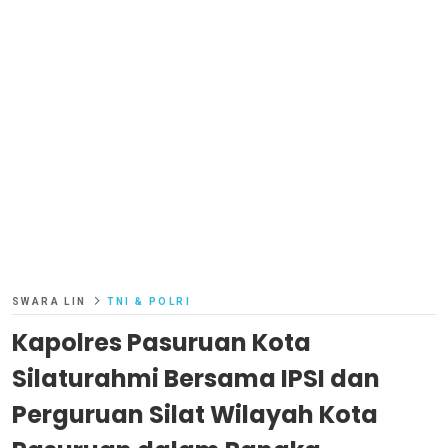
SWARA LIN
TNI & POLRI
Kapolres Pasuruan Kota
Silaturahmi Bersama IPSI dan
Perguruan Silat Wilayah Kota