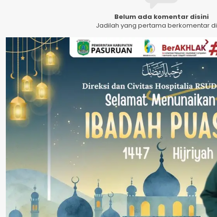
Belum ada komentar disini
Jadilah yang pertama berkomentar dis