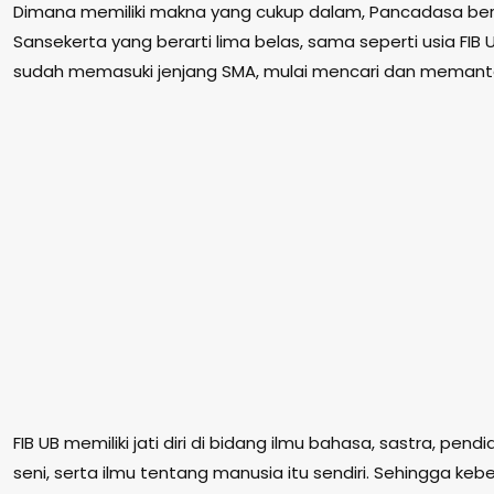
Dimana memiliki makna yang cukup dalam, Pancadasa ber
Sansekerta yang berarti lima belas, sama seperti usia FIB 
sudah memasuki jenjang SMA, mulai mencari dan memantapk
FIB UB memiliki jati diri di bidang ilmu bahasa, sastra, pen
seni, serta ilmu tentang manusia itu sendiri. Sehingga