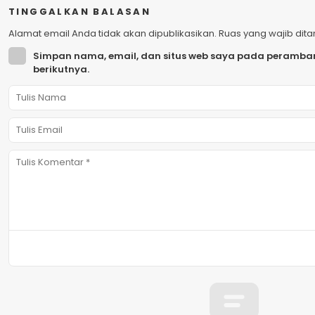
TINGGALKAN BALASAN
Alamat email Anda tidak akan dipublikasikan.
Ruas yang wajib dit
Simpan nama, email, dan situs web saya pada peramban
berikutnya.