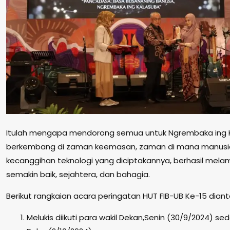
Itulah mengapa mendorong semua untuk Ngrembaka ing
berkembang di zaman keemasan, zaman di mana manusi
kecanggihan teknologi yang diciptakannya, berhasil melamp
semakin baik, sejahtera, dan bahagia.
Berikut rangkaian acara peringatan HUT FIB-UB Ke-15 diant
Melukis diikuti para wakil Dekan,Senin (30/9/2024) s