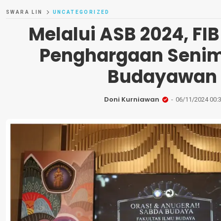
SWARA LIN
UNCATEGORIZED
Melalui ASB 2024, FIB
Penghargaan Seni
Budayawan
Doni Kurniawan
06/11/2024 00: