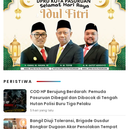
PERISTIWA
COD HP Berujung Berdarah: Pemuda
Pasuruan Dibegal dan Dibacok di Tengah
Hutan Polisi Buru Tiga Pelaku
5 hari yang lalu
Bangil Diuji Toleransi, Brigade Gusdur
Bongkar Dugaan Akar Penolakan Tempat