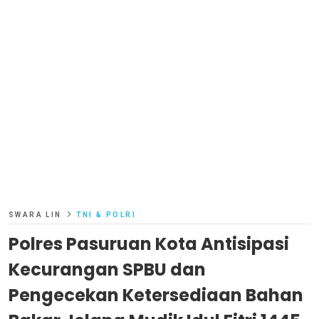
SWARA LIN
TNI & POLRI
Polres Pasuruan Kota Antisipasi
Kecurangan SPBU dan
Pengecekan Ketersediaan Bahan