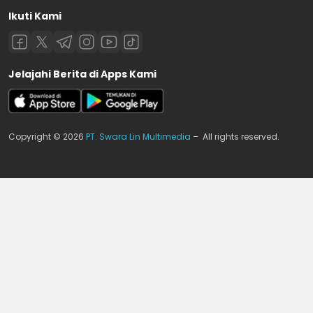
Ikuti Kami
Jelajahi Berita di Apps Kami
Copyright © 2026
PT. Swara Lin Multimedia
– All rights reserved.