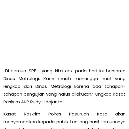
“Di semua SPBU yang kita cek pada hari ini bersama
Dinas Metrologi, Kami masih menunggu hasil yang
lengkap dari Dinas Metrologi karena ada tahapan-
tahapan pengujian yang harus dilakukan.” Ungkap Kasat
Reskrim AKP Rudy Hidajanto.
Kasat Reskrim Polres Pasuruan Kota akan
menyampaikan kepada publik tentang hasil temuannya