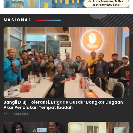
NASIONAL
Bangil Diuji Toleransi, Brigade Gusdur Bongkar Dugaan
Akar Penolakan Tempat Ibadah
6 hari yang lalu