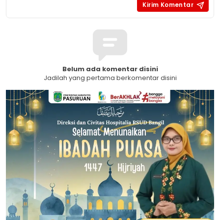
Belum ada komentar disini
Jadilah yang pertama berkomentar disini