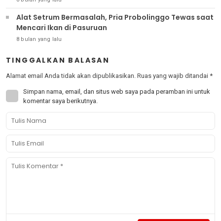
Alat Setrum Bermasalah, Pria Probolinggo Tewas saat
Mencari Ikan di Pasuruan
8 bulan yang lalu
TINGGALKAN BALASAN
Alamat email Anda tidak akan dipublikasikan.
Ruas yang wajib ditandai
*
Simpan nama, email, dan situs web saya pada peramban ini untuk
komentar saya berikutnya.