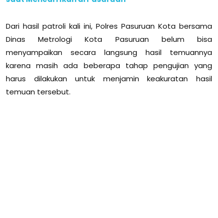
Dari hasil patroli kali ini, Polres Pasuruan Kota bersama
Dinas Metrologi Kota Pasuruan belum bisa
menyampaikan secara langsung hasil temuannya
karena masih ada beberapa tahap pengujian yang
harus dilakukan untuk menjamin keakuratan hasil
temuan tersebut.