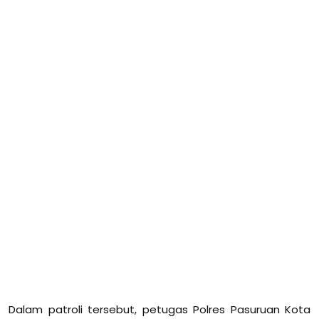
Dalam patroli tersebut, petugas Polres Pasuruan Kota