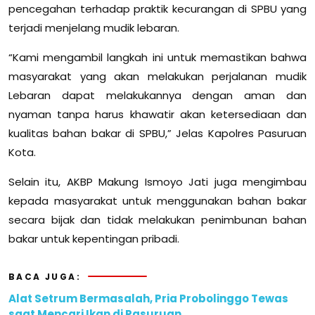
pencegahan terhadap praktik kecurangan di SPBU yang
terjadi menjelang mudik lebaran.
“Kami mengambil langkah ini untuk memastikan bahwa
masyarakat yang akan melakukan perjalanan mudik
Lebaran dapat melakukannya dengan aman dan
nyaman tanpa harus khawatir akan ketersediaan dan
kualitas bahan bakar di SPBU,” Jelas Kapolres Pasuruan
Kota.
Selain itu, AKBP Makung Ismoyo Jati juga mengimbau
kepada masyarakat untuk menggunakan bahan bakar
secara bijak dan tidak melakukan penimbunan bahan
bakar untuk kepentingan pribadi.
BACA JUGA:
Alat Setrum Bermasalah, Pria Probolinggo Tewas
saat Mencari Ikan di Pasuruan