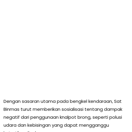
Dengan sasaran utama pada bengkel kendaraan, Sat
Binmas turut memberikan sosialisasi tentang dampak
negatif dari penggunaan knalpot brong, seperti polusi
udara dan kebisingan yang dapat mengganggu