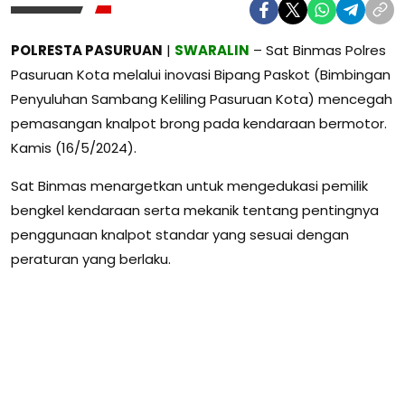
POLRESTA PASURUAN
|
SWARALIN
– Sat Binmas Polres
Pasuruan Kota melalui inovasi Bipang Paskot (Bimbingan
Penyuluhan Sambang Keliling Pasuruan Kota) mencegah
pemasangan knalpot brong pada kendaraan bermotor.
Kamis (16/5/2024).
Sat Binmas menargetkan untuk mengedukasi pemilik
bengkel kendaraan serta mekanik tentang pentingnya
penggunaan knalpot standar yang sesuai dengan
peraturan yang berlaku.