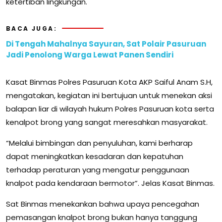
ketertiban lingkungan.
BACA JUGA:
Di Tengah Mahalnya Sayuran, Sat Polair Pasuruan
Jadi Penolong Warga Lewat Panen Sendiri
Kasat Binmas Polres Pasuruan Kota AKP Saiful Anam S.H,
mengatakan, kegiatan ini bertujuan untuk menekan aksi
balapan liar di wilayah hukum Polres Pasuruan kota serta
kenalpot brong yang sangat meresahkan masyarakat.
“Melalui bimbingan dan penyuluhan, kami berharap
dapat meningkatkan kesadaran dan kepatuhan
terhadap peraturan yang mengatur penggunaan
knalpot pada kendaraan bermotor”. Jelas Kasat Binmas.
Sat Binmas menekankan bahwa upaya pencegahan
pemasangan knalpot brong bukan hanya tanggung