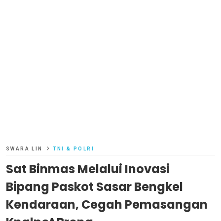
SWARA LIN
TNI & POLRI
Sat Binmas Melalui Inovasi
Bipang Paskot Sasar Bengkel
Kendaraan, Cegah Pemasangan