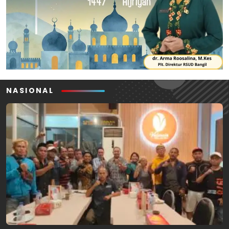
NASIONAL