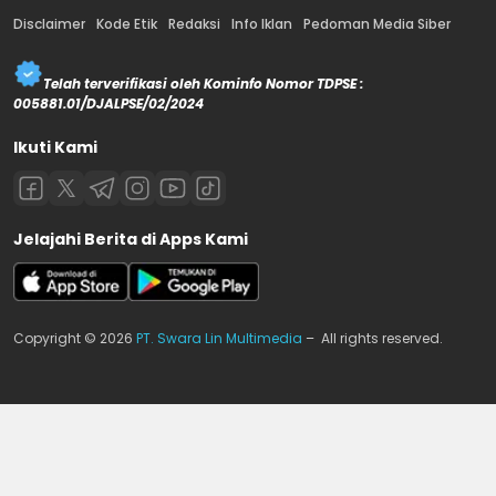
Disclaimer
Kode Etik
Redaksi
Info Iklan
Pedoman Media Siber
Telah terverifikasi oleh Kominfo Nomor TDPSE :
005881.01/DJALPSE/02/2024
Ikuti Kami
Jelajahi Berita di Apps Kami
Copyright © 2026
PT. Swara Lin Multimedia
– All rights reserved.