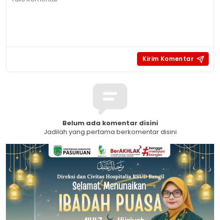
Belum ada komentar disini
Jadilah yang pertama berkomentar disini