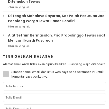
Ditemukan Tewas
7 bulan yang lalu
Di Tengah Mahalnya Sayuran, Sat Polair Pasuruan Jadi
Penolong Warga Lewat Panen Sendiri
8 bulan yang lalu
Alat Setrum Bermasalah, Pria Probolinggo Tewas saat
Mencari Ikan di Pasuruan
8 bulan yang lalu
TINGGALKAN BALASAN
Alamat email Anda tidak akan dipublikasikan.
Ruas yang wajib ditandai
*
Simpan nama, email, dan situs web saya pada peramban ini untuk
komentar saya berikutnya.