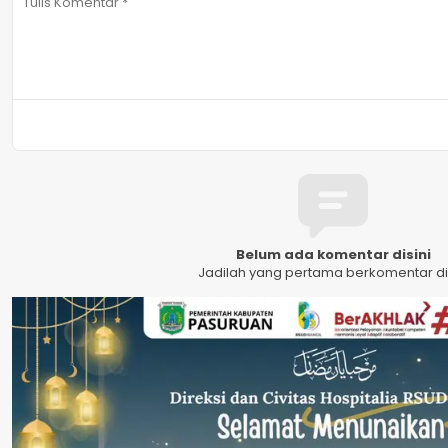
Belum ada komentar disini
Jadilah yang pertama berkomentar dis