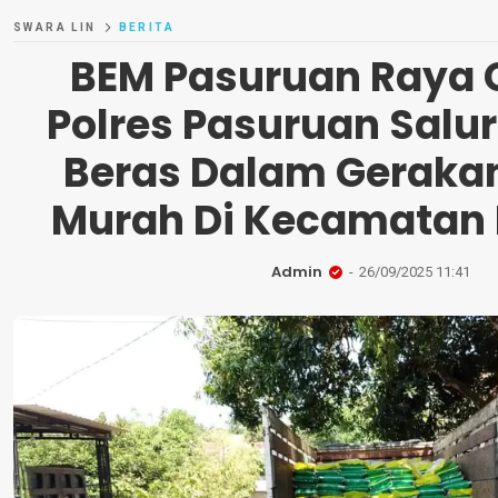
SWARA LIN
BERITA
BEM Pasuruan Raya
Polres Pasuruan Salu
Beras Dalam Geraka
Murah Di Kecamatan
Admin
26/09/2025 11:41