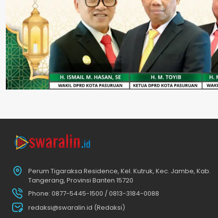
Perum Tigaraksa Residence, Kel. Kutruk, Kec. Jambe, Kab.
Tangerang, Provinsi Banten 15720
Phone: 0877-5445-1500 / 0813-3184-0088
redaksi@swaralin.id (Redaksi)