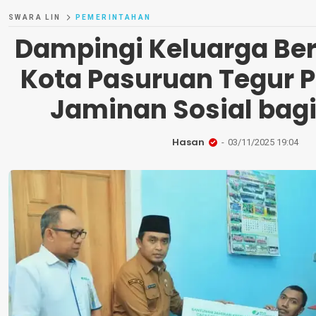
SWARA LIN
PEMERINTAHAN
Dampingi Keluarga Ber
Kota Pasuruan Tegur 
Jaminan Sosial bagi
Hasan
03/11/2025 19:04