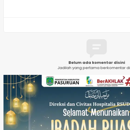
Belum ada komentar disini
Jadilah yang pertama berkomentar dis