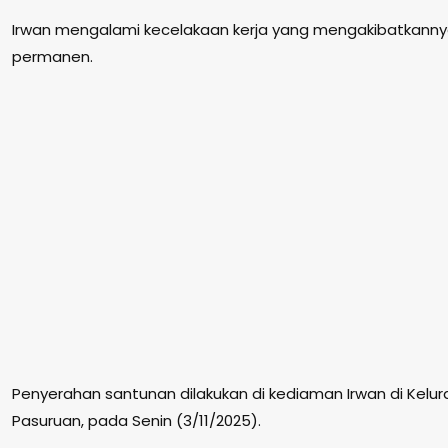
Irwan mengalami kecelakaan kerja yang mengakibatkanny
permanen.
Penyerahan santunan dilakukan di kediaman Irwan di Kelu
Pasuruan, pada Senin (3/11/2025).