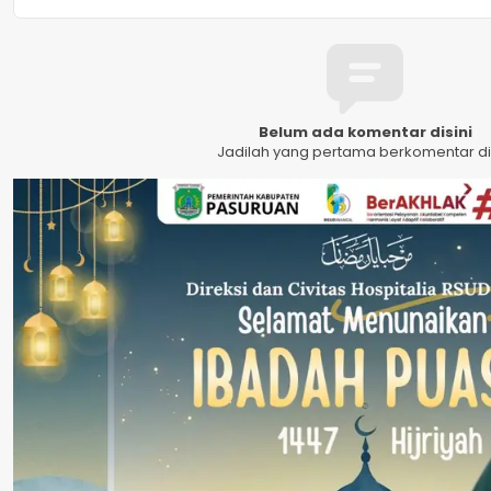
Belum ada komentar disini
Jadilah yang pertama berkomentar dis