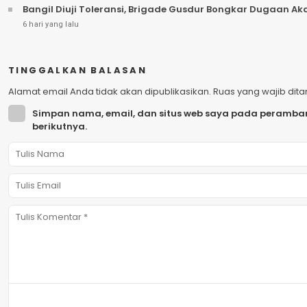
Bangil Diuji Toleransi, Brigade Gusdur Bongkar Dugaan A
6 hari yang lalu
TINGGALKAN BALASAN
Alamat email Anda tidak akan dipublikasikan.
Ruas yang wajib dit
Simpan nama, email, dan situs web saya pada peramban
berikutnya.