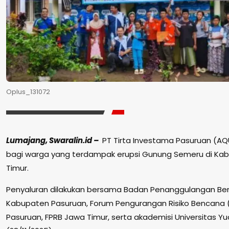
Oplus_131072
Lumajang, Swaralin.id –
PT Tirta Investama Pasuruan (A
bagi warga yang terdampak erupsi Gunung Semeru di Ka
Timur.
Penyaluran dilakukan bersama Badan Penanggulangan Be
Kabupaten Pasuruan, Forum Pengurangan Risiko Bencana
Pasuruan, FPRB Jawa Timur, serta akademisi Universitas Yu