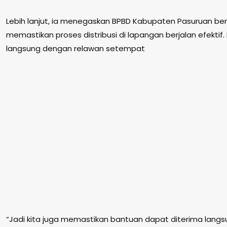
Lebih lanjut, ia menegaskan BPBD Kabupaten Pasuruan be
memastikan proses distribusi di lapangan berjalan efektif.
langsung dengan relawan setempat
“Jadi kita juga memastikan bantuan dapat diterima lang