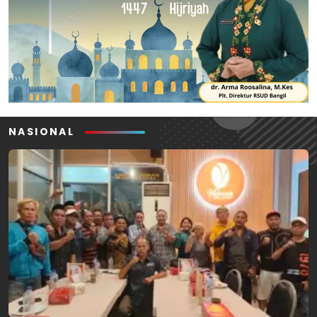
NASIONAL