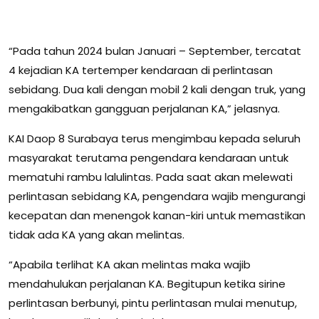
“Pada tahun 2024 bulan Januari – September, tercatat
4 kejadian KA tertemper kendaraan di perlintasan
sebidang. Dua kali dengan mobil 2 kali dengan truk, yang
mengakibatkan gangguan perjalanan KA,” jelasnya.
KAI Daop 8 Surabaya terus mengimbau kepada seluruh
masyarakat terutama pengendara kendaraan untuk
mematuhi rambu lalulintas. Pada saat akan melewati
perlintasan sebidang KA, pengendara wajib mengurangi
kecepatan dan menengok kanan-kiri untuk memastikan
tidak ada KA yang akan melintas.
“Apabila terlihat KA akan melintas maka wajib
mendahulukan perjalanan KA. Begitupun ketika sirine
perlintasan berbunyi, pintu perlintasan mulai menutup,