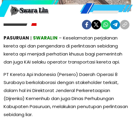
PASURUAN
|
SWARALIN
– Keselamatan perjalanan
kereta api dan pengendara di perlintasan sebidang
kereta api menjadi perhatian khusus bagi pemerintah
dan juga KAI selaku operator transportasi kereta api.
PT Kereta Api Indonesia (Persero) Daerah Operasi 8
Surabaya berkolaborasi dengan stakeholder terkait,
dalam hal ini Direktorat Jenderal Perkeretaapian
(Dijrenka) Kemenhub dan juga Dinas Perhubungan
Kabupaten Pasuruan, melakukan penutupan perlintasan
sebidang liar.