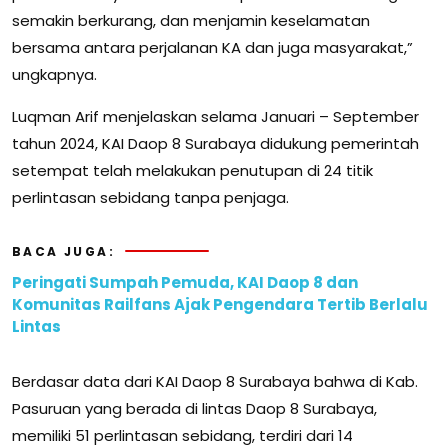
semakin berkurang, dan menjamin keselamatan
bersama antara perjalanan KA dan juga masyarakat,”
ungkapnya.
Luqman Arif menjelaskan selama Januari – September
tahun 2024, KAI Daop 8 Surabaya didukung pemerintah
setempat telah melakukan penutupan di 24 titik
perlintasan sebidang tanpa penjaga.
BACA JUGA:
Peringati Sumpah Pemuda, KAI Daop 8 dan
Komunitas Railfans Ajak Pengendara Tertib Berlalu
Lintas
Berdasar data dari KAI Daop 8 Surabaya bahwa di Kab.
Pasuruan yang berada di lintas Daop 8 Surabaya,
memiliki 51 perlintasan sebidang, terdiri dari 14