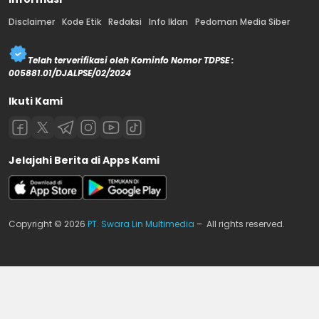
Disclaimer
Kode Etik
Redaksi
Info Iklan
Pedoman Media Siber
Telah terverifikasi oleh Kominfo Nomor TDPSE :
005881.01/DJALPSE/02/2024
Ikuti Kami
Jelajahi Berita di Apps Kami
Copyright © 2026
PT. Swara Lin Multimedia
– All rights reserved.