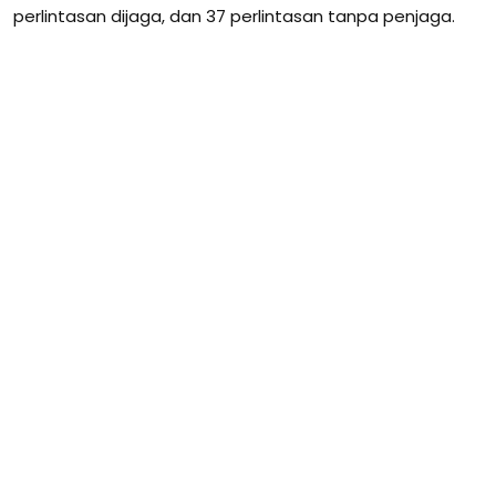
perlintasan dijaga, dan 37 perlintasan tanpa penjaga.