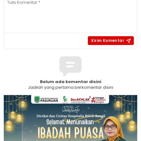
Belum ada komentar disini
Jadilah yang pertama berkomentar disini