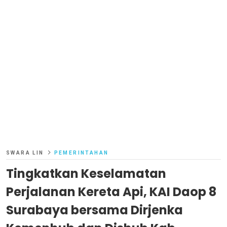
SWARA LIN
PEMERINTAHAN
Tingkatkan Keselamatan
Perjalanan Kereta Api, KAI Daop 8
Surabaya bersama Dirjenka