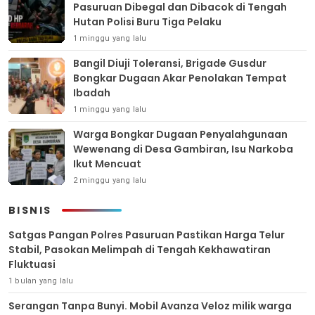
Pasuruan Dibegal dan Dibacok di Tengah
Hutan Polisi Buru Tiga Pelaku
1 minggu yang lalu
Bangil Diuji Toleransi, Brigade Gusdur
Bongkar Dugaan Akar Penolakan Tempat
Ibadah
1 minggu yang lalu
Warga Bongkar Dugaan Penyalahgunaan
Wewenang di Desa Gambiran, Isu Narkoba
Ikut Mencuat
2 minggu yang lalu
BISNIS
Satgas Pangan Polres Pasuruan Pastikan Harga Telur
Stabil, Pasokan Melimpah di Tengah Kekhawatiran
Fluktuasi
1 bulan yang lalu
Serangan Tanpa Bunyi. Mobil Avanza Veloz milik warga